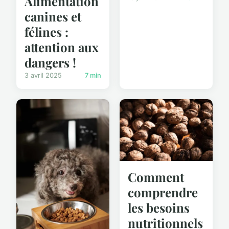
Alimentation
canines et
félines :
attention aux
dangers !
3 avril 2025
7 min
Comment
comprendre
les besoins
nutritionnels