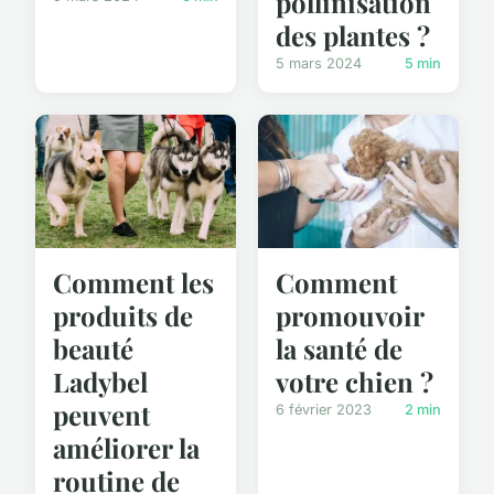
pollinisation
des plantes ?
5 mars 2024
5 min
Comment les
Comment
produits de
promouvoir
beauté
la santé de
Ladybel
votre chien ?
peuvent
6 février 2023
2 min
améliorer la
routine de