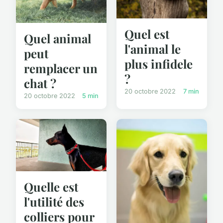
Quel est
Quel animal
l'animal le
peut
plus infidele
remplacer un
?
chat ?
20 octobre 2022
7 min
20 octobre 2022
5 min
Quelle est
l'utilité des
colliers pour