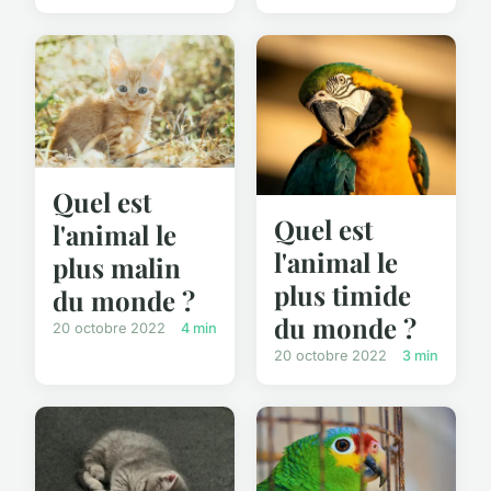
Quel est
Quel est
l'animal le
l'animal le
plus malin
plus timide
du monde ?
du monde ?
20 octobre 2022
4 min
20 octobre 2022
3 min