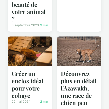
beauté de
votre animal
?
3 septembre 2023
3 min
Créer un
Découvrez
enclos idéal
plus en détail
pour votre
l'Azawakh,
cobaye
une race de
chien peu
22 mai 2024
2 min