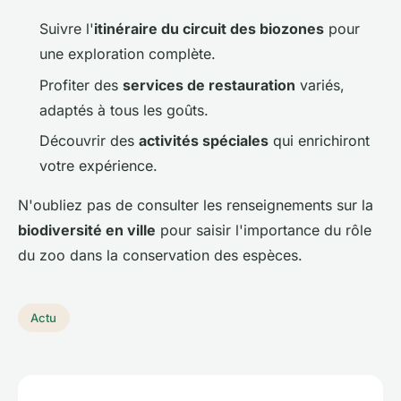
Suivre l'
itinéraire du circuit des biozones
pour
une exploration complète.
Profiter des
services de restauration
variés,
adaptés à tous les goûts.
Découvrir des
activités spéciales
qui enrichiront
votre expérience.
N'oubliez pas de consulter les renseignements sur la
biodiversité en ville
pour saisir l'importance du rôle
du zoo dans la conservation des espèces.
Actu