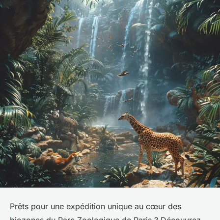
Prêts pour une expédition unique au cœur des