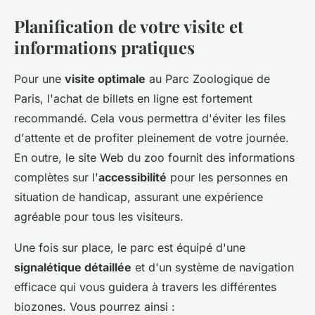
Planification de votre visite et
informations pratiques
Pour une
visite optimale
au Parc Zoologique de
Paris, l'achat de billets en ligne est fortement
recommandé. Cela vous permettra d'éviter les files
d'attente et de profiter pleinement de votre journée.
En outre, le site Web du zoo fournit des informations
complètes sur l'
accessibilité
pour les personnes en
situation de handicap, assurant une expérience
agréable pour tous les visiteurs.
Une fois sur place, le parc est équipé d'une
signalétique détaillée
et d'un système de navigation
efficace qui vous guidera à travers les différentes
biozones. Vous pourrez ainsi :