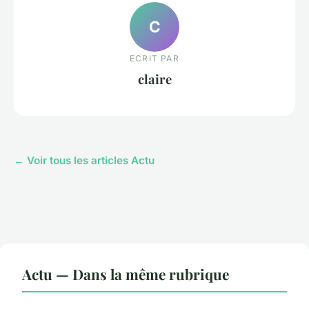
C
ECRIT PAR
claire
← Voir tous les articles Actu
Actu — Dans la même rubrique