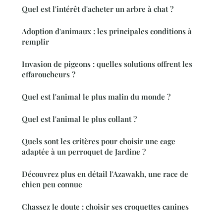
Quel est l'intérêt d'acheter un arbre à chat ?
Adoption d'animaux : les principales conditions à
remplir
Invasion de pigeons : quelles solutions offrent les
effaroucheurs ?
Quel est l'animal le plus malin du monde ?
Quel est l'animal le plus collant ?
Quels sont les critères pour choisir une cage
adaptée à un perroquet de Jardine ?
Découvrez plus en détail l'Azawakh, une race de
chien peu connue
Chassez le doute : choisir ses croquettes canines