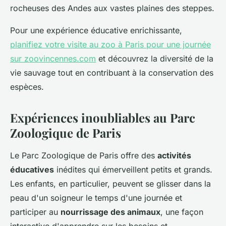
rocheuses des Andes aux vastes plaines des steppes.
Pour une expérience éducative enrichissante,
planifiez votre visite au zoo à Paris pour une journée
sur zoovincennes.com
et découvrez la diversité de la
vie sauvage tout en contribuant à la conservation des
espèces.
Expériences inoubliables au Parc
Zoologique de Paris
Le Parc Zoologique de Paris offre des
activités
éducatives
inédites qui émerveillent petits et grands.
Les enfants, en particulier, peuvent se glisser dans la
peau d'un soigneur le temps d'une journée et
participer au
nourrissage des animaux
, une façon