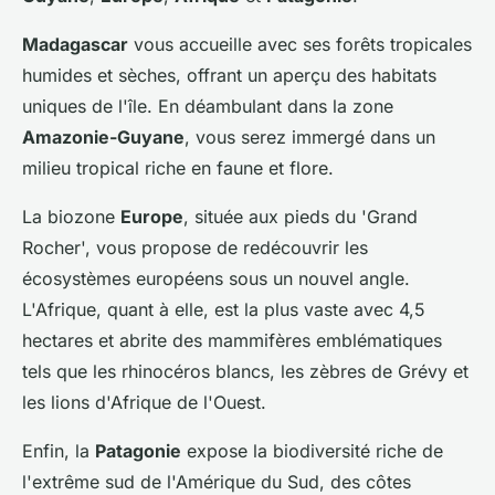
Madagascar
vous accueille avec ses forêts tropicales
humides et sèches, offrant un aperçu des habitats
uniques de l'île. En déambulant dans la zone
Amazonie-Guyane
, vous serez immergé dans un
milieu tropical riche en faune et flore.
La biozone
Europe
, située aux pieds du 'Grand
Rocher', vous propose de redécouvrir les
écosystèmes européens sous un nouvel angle.
L'Afrique, quant à elle, est la plus vaste avec 4,5
hectares et abrite des mammifères emblématiques
tels que les rhinocéros blancs, les zèbres de Grévy et
les lions d'Afrique de l'Ouest.
Enfin, la
Patagonie
expose la biodiversité riche de
l'extrême sud de l'Amérique du Sud, des côtes