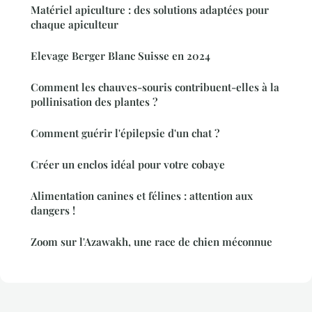
Matériel apiculture : des solutions adaptées pour
chaque apiculteur
Elevage Berger Blanc Suisse en 2024
Comment les chauves-souris contribuent-elles à la
pollinisation des plantes ?
Comment guérir l'épilepsie d'un chat ?
Créer un enclos idéal pour votre cobaye
Alimentation canines et félines : attention aux
dangers !
Zoom sur l'Azawakh, une race de chien méconnue