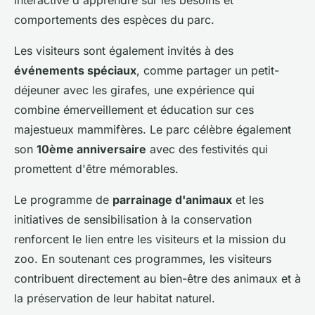
interactive d'apprendre sur les besoins et
comportements des espèces du parc.
Les visiteurs sont également invités à des
événements spéciaux
, comme partager un petit-
déjeuner avec les girafes, une expérience qui
combine émerveillement et éducation sur ces
majestueux mammifères. Le parc célèbre également
son
10ème anniversaire
avec des festivités qui
promettent d'être mémorables.
Le programme de
parrainage d'animaux
et les
initiatives de sensibilisation à la conservation
renforcent le lien entre les visiteurs et la mission du
zoo. En soutenant ces programmes, les visiteurs
contribuent directement au bien-être des animaux et à
la préservation de leur habitat naturel.