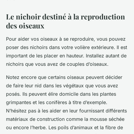
Le nichoir destiné à la reproduction
des oiseaux
Pour aider vos oiseaux à se reproduire, vous pouvez
poser des nichoirs dans votre volière extérieure. Il est
important de les placer en hauteur. Installez autant de
nichoirs que vous avez de couples d’oiseaux.
Notez encore que certains oiseaux peuvent décider
de faire leur nid dans les végétaux que vous avez
posés. Ils peuvent élire domicile dans les plantes
grimpantes et les conifères à titre d’exemple.
N’hésitez pas à les aider en leur fournissant différents
matériaux de construction comme la mousse séchée
ou encore l’herbe. Les poils d’animaux et la fibre de