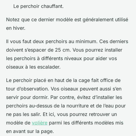
Le perchoir chauffant.
Notez que ce dernier modèle est généralement utilisé
en hiver.
Il vous faut deux perchoirs au minimum. Ces derniers
doivent s’espacer de 25 cm. Vous pourrez installer
les perchoirs à différents niveaux pour aider vos
oiseaux à les escalader.
Le perchoir placé en haut de la cage fait office de
tour d’observation. Vos oiseaux peuvent aussi s’en
servir pour dormir. Par contre, évitez d’installer les
perchoirs au-dessus de la nourriture et de l’eau pour
ne pas les salir. Et ici, vous pourrez retrouver un
modèle de
volière
parmi les différents modèles mis
en avant sur la page.