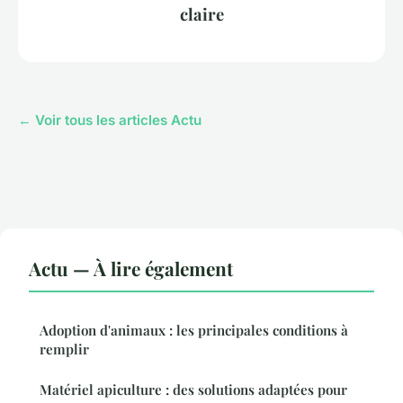
claire
← Voir tous les articles Actu
Actu — À lire également
Adoption d'animaux : les principales conditions à
remplir
Matériel apiculture : des solutions adaptées pour