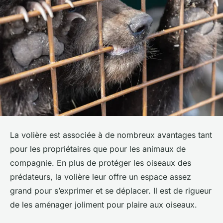
La volière est associée à de nombreux avantages tant
pour les propriétaires que pour les animaux de
compagnie. En plus de protéger les oiseaux des
prédateurs, la volière leur offre un espace assez
grand pour s’exprimer et se déplacer. Il est de rigueur
de les aménager joliment pour plaire aux oiseaux.