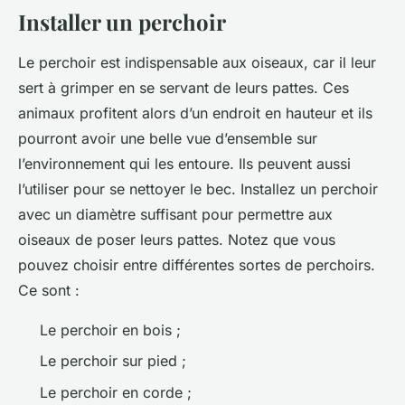
Installer un perchoir
Le perchoir est indispensable aux oiseaux, car il leur
sert à grimper en se servant de leurs pattes. Ces
animaux profitent alors d’un endroit en hauteur et ils
pourront avoir une belle vue d’ensemble sur
l’environnement qui les entoure. Ils peuvent aussi
l’utiliser pour se nettoyer le bec. Installez un perchoir
avec un diamètre suffisant pour permettre aux
oiseaux de poser leurs pattes. Notez que vous
pouvez choisir entre différentes sortes de perchoirs.
Ce sont :
Le perchoir en bois ;
Le perchoir sur pied ;
Le perchoir en corde ;