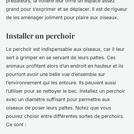
prédateurs, la volière leur offre un espace assez
grand pour s’exprimer et se déplacer. Il est de rigueur
de les aménager joliment pour plaire aux oiseaux.
Installer un perchoir
Le perchoir est indispensable aux oiseaux, car il leur
sert à grimper en se servant de leurs pattes. Ces
animaux profitent alors d’un endroit en hauteur et ils
pourront avoir une belle vue d’ensemble sur
l’environnement qui les entoure. Ils peuvent aussi
l’utiliser pour se nettoyer le bec. Installez un perchoir
avec un diamètre suffisant pour permettre aux
oiseaux de poser leurs pattes. Notez que vous
pouvez choisir entre différentes sortes de perchoirs.
Ce sont :