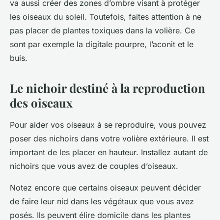
va aussi créer des zones d’ombre visant à protéger
les oiseaux du soleil. Toutefois, faites attention à ne
pas placer de plantes toxiques dans la volière. Ce
sont par exemple la digitale pourpre, l’aconit et le
buis.
Le nichoir destiné à la reproduction
des oiseaux
Pour aider vos oiseaux à se reproduire, vous pouvez
poser des nichoirs dans votre volière extérieure. Il est
important de les placer en hauteur. Installez autant de
nichoirs que vous avez de couples d’oiseaux.
Notez encore que certains oiseaux peuvent décider
de faire leur nid dans les végétaux que vous avez
posés. Ils peuvent élire domicile dans les plantes