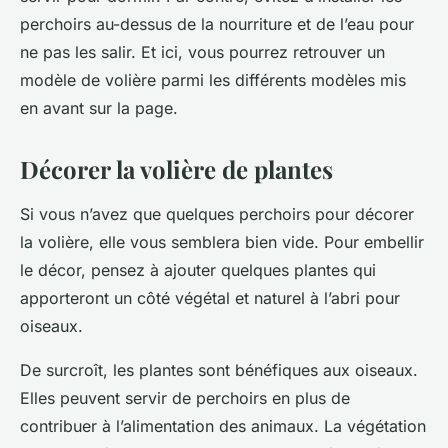
perchoirs au-dessus de la nourriture et de l’eau pour
ne pas les salir. Et ici, vous pourrez retrouver un
modèle de volière parmi les différents modèles mis
en avant sur la page.
Décorer la volière de plantes
Si vous n’avez que quelques perchoirs pour décorer
la volière, elle vous semblera bien vide. Pour embellir
le décor, pensez à ajouter quelques plantes qui
apporteront un côté végétal et naturel à l’abri pour
oiseaux.
De surcroît, les plantes sont bénéfiques aux oiseaux.
Elles peuvent servir de perchoirs en plus de
contribuer à l’alimentation des animaux. La végétation