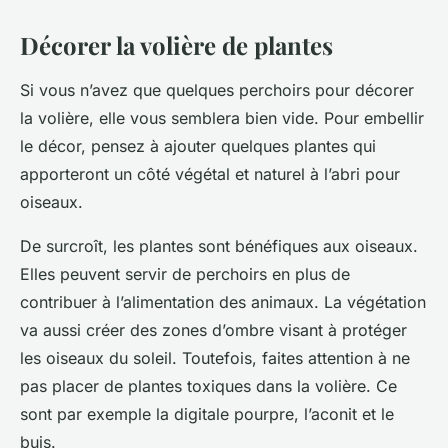
Décorer la volière de plantes
Si vous n’avez que quelques perchoirs pour décorer
la volière, elle vous semblera bien vide. Pour embellir
le décor, pensez à ajouter quelques plantes qui
apporteront un côté végétal et naturel à l’abri pour
oiseaux.
De surcroît, les plantes sont bénéfiques aux oiseaux.
Elles peuvent servir de perchoirs en plus de
contribuer à l’alimentation des animaux. La végétation
va aussi créer des zones d’ombre visant à protéger
les oiseaux du soleil. Toutefois, faites attention à ne
pas placer de plantes toxiques dans la volière. Ce
sont par exemple la digitale pourpre, l’aconit et le
buis.