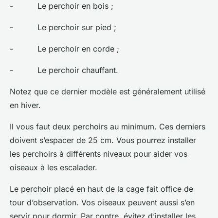
- Le perchoir en bois ;
- Le perchoir sur pied ;
- Le perchoir en corde ;
- Le perchoir chauffant.
Notez que ce dernier modèle est généralement utilisé
en hiver.
Il vous faut deux perchoirs au minimum. Ces derniers
doivent s’espacer de 25 cm. Vous pourrez installer
les perchoirs à différents niveaux pour aider vos
oiseaux à les escalader.
Le perchoir placé en haut de la cage fait office de
tour d’observation. Vos oiseaux peuvent aussi s’en
servir pour dormir. Par contre, évitez d’installer les