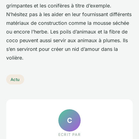
grimpantes et les conifères à titre d’exemple.
N’hésitez pas à les aider en leur fournissant différents
matériaux de construction comme la mousse séchée
ou encore l’herbe. Les poils d’animaux et la fibre de
coco peuvent aussi servir aux animaux à plumes. Ils
s’en serviront pour créer un nid d’amour dans la
volière.
Actu
C
ECRIT PAR