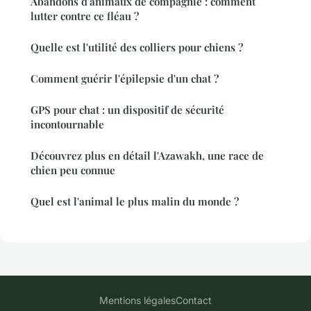
Abandons d'animaux de compagnie : comment
lutter contre ce fléau ?
Quelle est l'utilité des colliers pour chiens ?
Comment guérir l'épilepsie d'un chat ?
GPS pour chat : un dispositif de sécurité
incontournable
Découvrez plus en détail l'Azawakh, une race de
chien peu connue
Quel est l'animal le plus malin du monde ?
Mentions légales
Contact