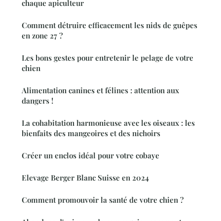
chaque apiculteur
Comment détruire efficacement les nids de guêpes
en zone 27 ?
Les bons gestes pour entretenir le pelage de votre
chien
Alimentation canines et félines : attention aux
dangers !
La cohabitation harmonieuse avec les oiseaux : les
bienfaits des mangeoires et des nichoirs
Créer un enclos idéal pour votre cobaye
Elevage Berger Blanc Suisse en 2024
Comment promouvoir la santé de votre chien ?