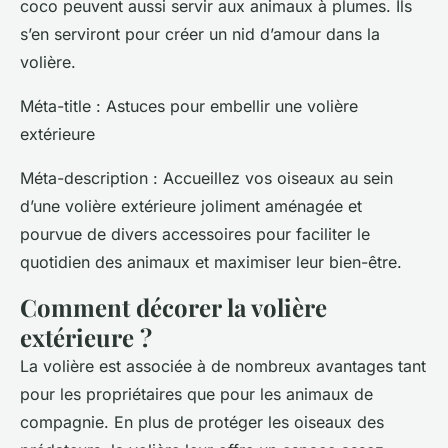
coco peuvent aussi servir aux animaux à plumes. Ils
s’en serviront pour créer un nid d’amour dans la
volière.
Méta-title : Astuces pour embellir une volière
extérieure
Méta-description : Accueillez vos oiseaux au sein
d’une volière extérieure joliment aménagée et
pourvue de divers accessoires pour faciliter le
quotidien des animaux et maximiser leur bien-être.
Comment décorer la volière
extérieure ?
La volière est associée à de nombreux avantages tant
pour les propriétaires que pour les animaux de
compagnie. En plus de protéger les oiseaux des